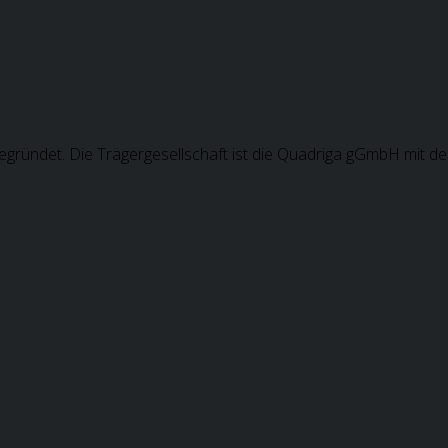
gründet. Die Trägergesellschaft ist die Quadriga gGmbH mit de