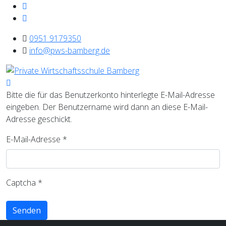
0951 9179350
info@pws-bamberg.de
Bitte die für das Benutzerkonto hinterlegte E-Mail-Adresse
eingeben. Der Benutzername wird dann an diese E-Mail-
Adresse geschickt.
E-Mail-Adresse
*
Captcha
*
Senden